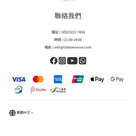
聯絡我們
電話 / (852)5222 7654
時間 / 11:00-19:00
電郵 / info@3littlemeow.com
繁體中文