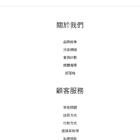
關於我們
品牌故事
分店網絡
會員計劃
媒體報導
部落格
顧客服務
常見問題
送貨方式
付款方式
退換貨政策
私隱條款