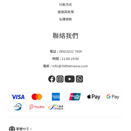
付款方式
退換貨政策
私隱條款
聯絡我們
電話 / (852)5222 7654
時間 / 11:00-19:00
電郵 / info@3littlemeow.com
繁體中文