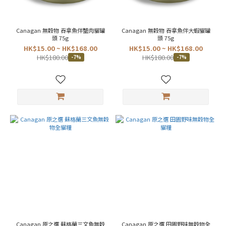
Canagan 無穀物 吞拿魚伴蟹肉貓罐
Canagan 無穀物 吞拿魚伴大蝦貓罐
頭 75g
頭 75g
HK$15.00 ~ HK$168.00
HK$15.00 ~ HK$168.00
HK$180.00
HK$180.00
-7%
-7%
Canagan 原之選 蘇格蘭三文魚無穀
Canagan 原之選 田園野味無穀物全