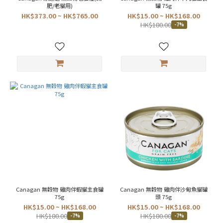
肥/老貓用)
罐 75g
HK$373.00 ~ HK$765.00
HK$15.00 ~ HK$168.00
HK$180.00
-7%
Canagan 無穀物 雞肉伴蝦貓主食罐
Canagan 無穀物 雞肉伴沙甸魚貓罐
75g
頭 75g
HK$15.00 ~ HK$168.00
HK$15.00 ~ HK$168.00
HK$180.00
HK$180.00
-7%
-7%