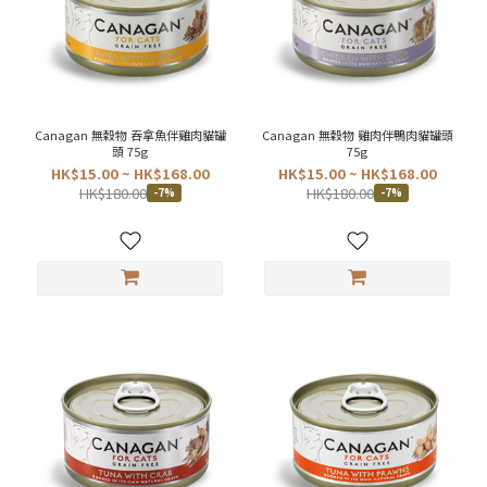
Canagan 無穀物 吞拿魚伴雞肉貓罐
Canagan 無穀物 雞肉伴鴨肉貓罐頭
頭 75g
75g
HK$15.00 ~ HK$168.00
HK$15.00 ~ HK$168.00
HK$180.00
HK$180.00
-7%
-7%