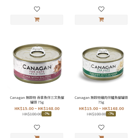
Canagan 無穀物 吞拿魚伴三文魚貓
Canagan 無穀物雞肉伴鱸魚貓罐頭
罐頭 75g
75g
HK$15.00 ~ HK$168.00
HK$15.00 ~ HK$168.00
HK$180.00
HK$180.00
-7%
-7%