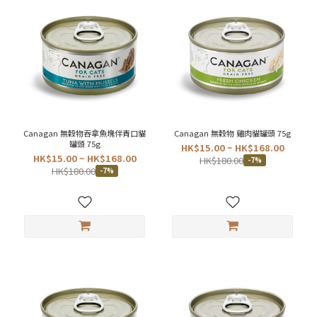
Canagan 無穀物吞拿魚塊伴青口貓
Canagan 無穀物 雞肉貓罐頭 75g
罐頭 75g
HK$15.00 ~ HK$168.00
HK$15.00 ~ HK$168.00
HK$180.00
-7%
HK$180.00
-7%