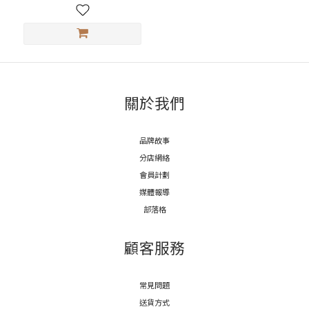
關於我們
品牌故事
分店網絡
會員計劃
媒體報導
部落格
顧客服務
常見問題
送貨方式