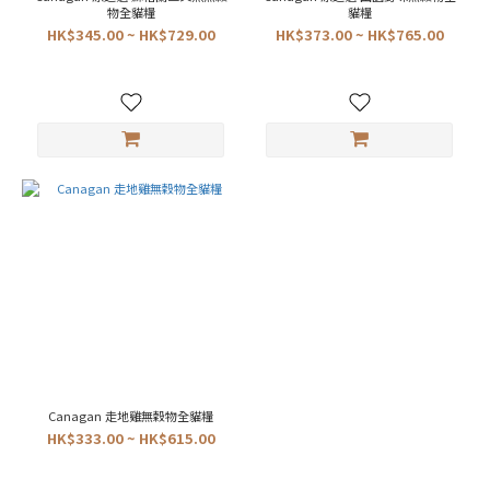
物全貓糧
貓糧
HK$345.00 ~ HK$729.00
HK$373.00 ~ HK$765.00
Canagan 走地雞無穀物全貓糧
HK$333.00 ~ HK$615.00