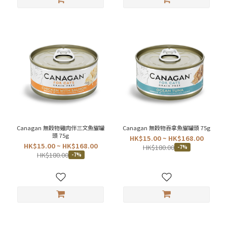
Canagan 無穀物雞肉伴三文魚貓罐
Canagan 無穀物吞拿魚貓罐頭 75g
頭 75g
HK$15.00 ~ HK$168.00
HK$15.00 ~ HK$168.00
HK$180.00
-7%
HK$180.00
-7%