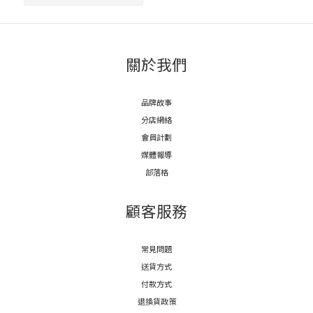
關於我們
品牌故事
分店網絡
會員計劃
媒體報導
部落格
顧客服務
常見問題
送貨方式
付款方式
退換貨政策