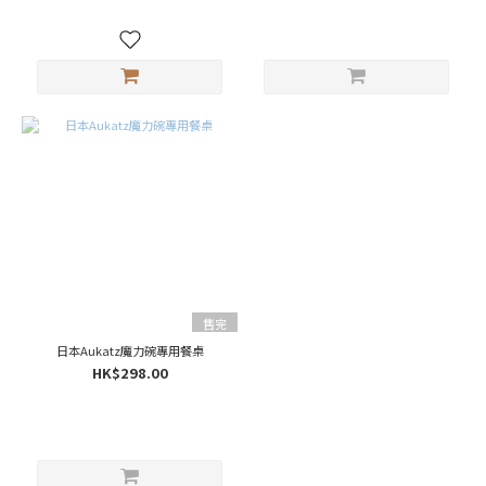
售完
日本Aukatz魔力碗專用餐桌
HK$298.00