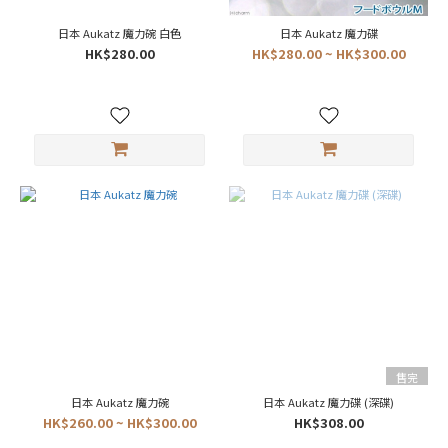
日本 Aukatz 魔力碗 白色
日本 Aukatz 魔力碟
HK$280.00
HK$280.00 ~ HK$300.00
售完
日本 Aukatz 魔力碗
日本 Aukatz 魔力碟 (深碟)
HK$260.00 ~ HK$300.00
HK$308.00