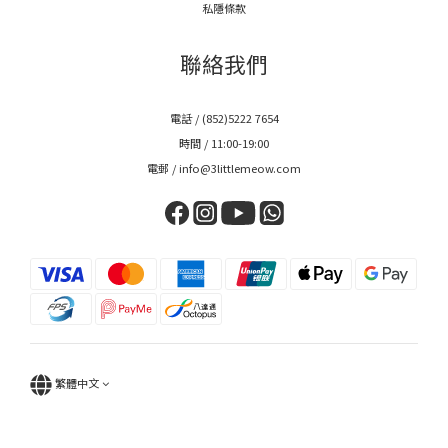
私隱條款
聯絡我們
電話 / (852)5222 7654
時間 / 11:00-19:00
電郵 / info@3littlemeow.com
繁體中文