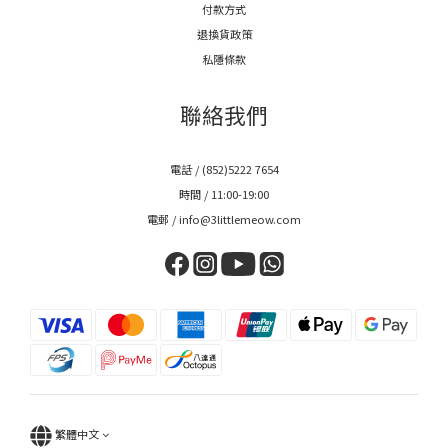
付款方式
退換貨政策
私隱條款
聯絡我們
電話 / (852)5222 7654
時間 / 11:00-19:00
電郵 / info@3littlemeow.com
繁體中文